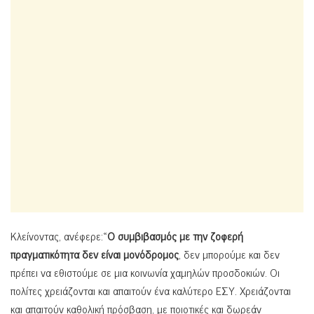
Κλείνοντας, ανέφερε:«
O
συμβιβασμός με την ζοφερή
πραγματικότητα δεν είναι μονόδρομος
, δεν μπορούμε και δεν
πρέπει να εθιστούμε σε μια κοινωνία χαμηλών προσδοκιών. Οι
πολίτες χρειάζονται και απαιτούν ένα καλύτερο ΕΣΥ. Χρειάζονται
και απαιτούν καθολική πρόσβαση, με ποιοτικές και δωρεάν