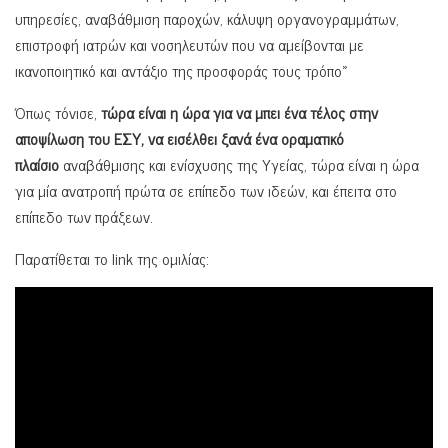
υπηρεσίες, αναβάθμιση παροχών, κάλυψη οργανογραμμάτων,
επιστροφή ιατρών και νοσηλευτών που να αμείβονται με
ικανοποιητικό και αντάξιο της προσφοράς τους τρόπο»
Όπως τόνισε,
τώρα είναι η ώρα για να μπει ένα τέλος στην
αποψίλωση του ΕΣΥ, να εισέλθει ξανά ένα οραματικό
πλαίσιο
αναβάθμισης και ενίσχυσης της Υγείας, τώρα είναι η ώρα
για μία ανατροπή πρώτα σε επίπεδο των ιδεών, και έπειτα στο
επίπεδο των πράξεων.
Παρατίθεται το link της ομιλίας: