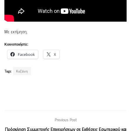
Με εκτίμηση,
Κοινοποιήστε:
Facebook
X
Tags:
Κοζάνη
Previous Post
Πρόσκληση Συμμετοχής Επιχειρήσεων σε Εκθέσεις Εσωτερικού και