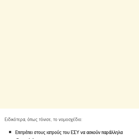
Ειδικότερα, όπως τόνισε, το νομοσχέδιο:
Επιτρέπει στους ιατρούς του ΕΣΥ να ασκούν παράλληλα