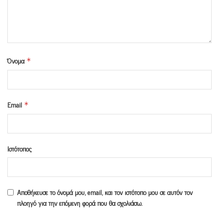
Όνομα
*
Email
*
Ιστότοπος
Αποθήκευσε το όνομά μου, email, και τον ιστότοπο μου σε αυτόν τον
πλοηγό για την επόμενη φορά που θα σχολιάσω.