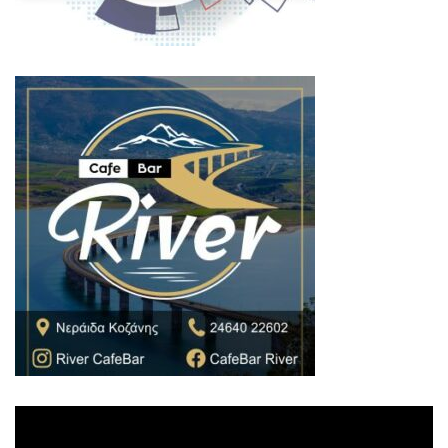
Πρόγραμμα
Αναπαραγωγής