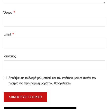
Όνομα
*
Email
*
Ιστότοπος
Αποθήκευσε το όνομά μου, email, και τον ιστότοπο μου σε αυτόν τον
πλοηγό για την επόμενη φορά που θα σχολιάσω.