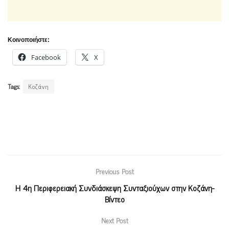
Κοινοποιήστε:
Facebook
X
Tags:
Κοζάνη
Previous Post
H 4η Περιφερειακή Συνδιάσκεψη Συνταξιούχων στην Κοζάνη-
Βίντεο
Next Post