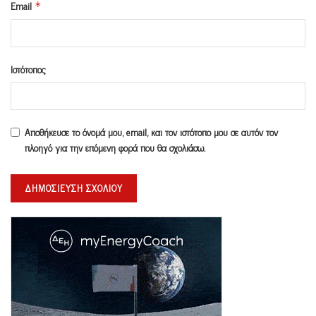
Email
*
Ιστότοπος
Αποθήκευσε το όνομά μου, email, και τον ιστότοπο μου σε αυτόν τον
πλοηγό για την επόμενη φορά που θα σχολιάσω.