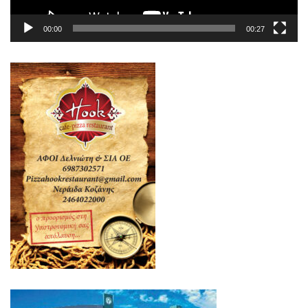
00:00
00:27