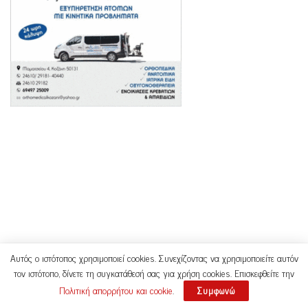
Αυτός ο ιστότοπος χρησιμοποιεί cookies. Συνεχίζοντας να χρησιμοποιείτε αυτόν
τον ιστότοπο, δίνετε τη συγκατάθεσή σας για χρήση cookies. Επισκεφθείτε την
Πολιτική απορρήτου και cookie
.
Συμφωνώ