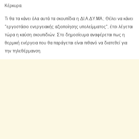
Κέρκυρα.
Τι θα τα κάνει όλα αυτά τα σκουπίδια η ΔΙ.Α.ΔΥ.ΜΑ.; Θέλει να κάνει
«εργοστάσιο ενεργειακής αξιοποίησης υπολείμματος», έτσι λέγεται
τώρα η καύση σκουπιδιών. Στο δημοσίευμα αναφέρεται πως η
θερμική ενέργεια που θα παράγεται είναι πιθανό να διατεθεί για
την τηλεθέρμανση.