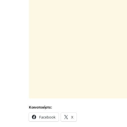
Κοινοποιήστε:
Facebook
X