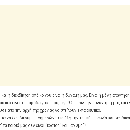
αι η διεκδίκηση από κοινού είναι η δύναμη μας. Είναι η μόνη απάντηση
ηριστικό είναι το παράδειγμα όπου, ακριβώς πριν την συνάντησή μας και 
ύσε από την αρχή της χρονιάς να στείλουν εκπαιδευτικό.
τα να διεκδικούμε. Ενημερώνουμε όλη την τοπική κοινωνία και διεκδικο
 τα παιδιά μας δεν είναι «κόστος» και «αριθμοί»!