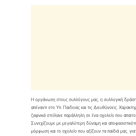
Η οργάνωση στους συλλόγους μας, η συλλογική δράση κ
απέναντι στο Υπ. Παιδειας και τις Διευθύνσεις. Χαρακτ
ξαφνικά στείλανε παράλληλη σε ένα σχολείο που απαιτο
Συνεχίζουμε με μεγαλύτερη δύναμη και αποφασιστικότη
μόρφωση και το σχολείο που αξίζουν τα παιδιά μας, γιατί