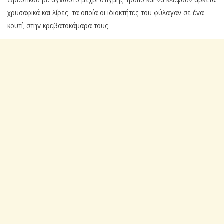
χρυσαφικά και λίρες, τα οποία οι ιδιοκτήτες του φύλαγαν σε ένα
κουτί, στην κρεβατοκάμαρα τους.