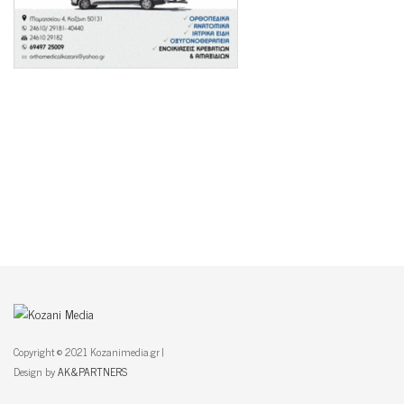
Copyright © 2021 Kozanimedia.gr |
Design by
AK&PARTNERS