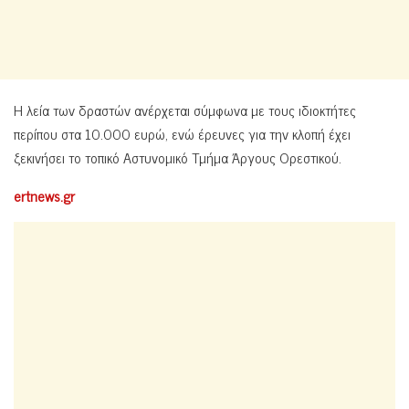
Η λεία των δραστών ανέρχεται σύμφωνα με τους ιδιοκτήτες
περίπου στα 10.000 ευρώ, ενώ έρευνες για την κλοπή έχει
ξεκινήσει το τοπικό Αστυνομικό Τμήμα Άργους Ορεστικού.
ertnews.gr