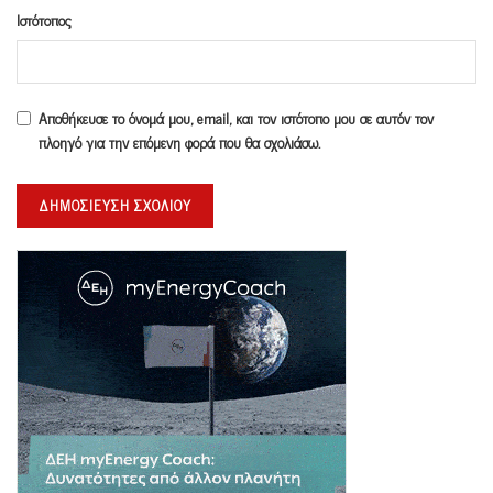
Ιστότοπος
Αποθήκευσε το όνομά μου, email, και τον ιστότοπο μου σε αυτόν τον
πλοηγό για την επόμενη φορά που θα σχολιάσω.