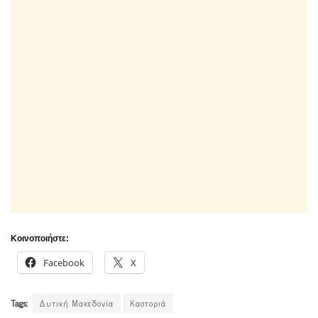
Κοινοποιήστε:
Facebook
X
Tags:
Δυτική Μακεδονία
Καστοριά