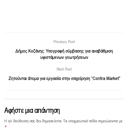
Previous Post
Δήμος Κοζάνης: Υπογραφή σύμβασης για αναβάθμιση
υφιστάμενων γεωτρήσεων
Next Post
Ζητούνται άτομα για εργασία στην επιχείρηση “Contra Market”
Αφήστε μια απάντηση
Η ηλ. διεύθυνση σας δεν δημοσιεύεται.
Τα υποχρεωτικά πεδία σημειώνονται με
*