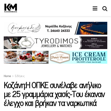
Home
Ειδήσεις
Κοζάνη:Η ΟΠΚΕ συνέλαβε ανήλικο
με 25 γραμμάρια χασίς-Του έκαναν
έλεγχο και βρήκαν τα ναρκωτικά