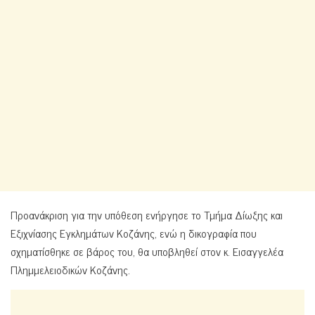
Προανάκριση για την υπόθεση ενήργησε το Τμήμα Δίωξης και
Εξιχνίασης Εγκλημάτων Κοζάνης, ενώ η δικογραφία που
σχηματίσθηκε σε βάρος του, θα υποβληθεί στον κ. Εισαγγελέα
Πλημμελειοδικών Κοζάνης.