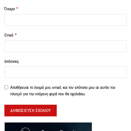
Όνομα
*
Email
*
Ιστότοπος
Αποθήκευσε το όνομά μου, email, και τον ιστότοπο μου σε αυτόν τον
πλοηγό για την επόμενη φορά που θα σχολιάσω.