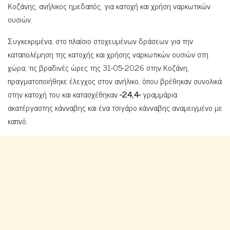
Κοζάνης, ανήλικος ημεδαπός, για κατοχή και χρήση ναρκωτικών
ουσιών.
Συγκεκριμένα, στο πλαίσιο στοχευμένων δράσεων για την
καταπολέμηση της κατοχής και χρήσης ναρκωτικών ουσιών στη
χώρα, τις βραδινές ώρες της 31-05-2026 στην Κοζάνη,
πραγματοποιήθηκε έλεγχος στον ανήλικο, όπου βρέθηκαν συνολικά
στην κατοχή του και κατασχέθηκαν
-24,4-
γραμμάρια
ακατέργαστης κάνναβης και ένα τσιγάρο κάνναβης αναμειγμένο με
καπνό.