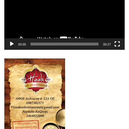
00:00
00:27