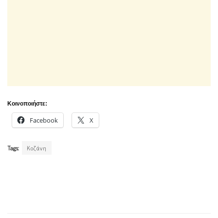
Κοινοποιήστε:
Facebook
X
Tags:
Κοζάνη