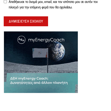
Αποθήκευσε το όνομά μου, email, και τον ιστότοπο μου σε αυτόν τον
πλοηγό για την επόμενη φορά που θα σχολιάσω.