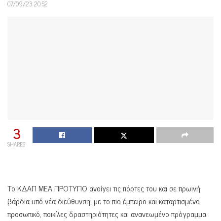
07/09/23 20:52
3
SHARES
Το ΚΔΑΠ ΜΕΑ ΠΡΟΤΥΠΟ ανοίγει τις πόρτες του και σε πρωινή
βάρδια υπό νέα διεύθυνση, με το πιο έμπειρο και καταρτισμένο
προσωπικό, ποικίλες δραστηριότητες και ανανεωμένο πρόγραμμα.