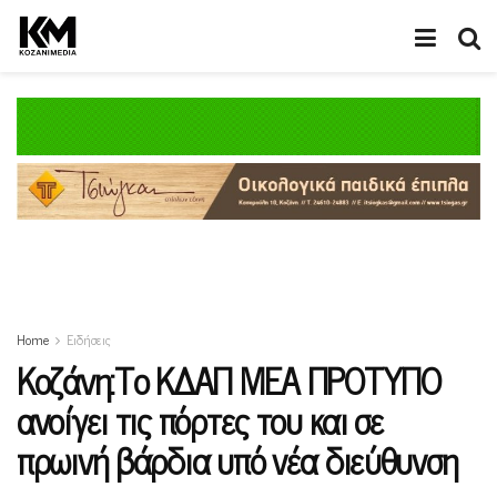
Home
Ειδήσεις
Κοζάνη:Το ΚΔΑΠ ΜΕΑ ΠΡΟΤΥΠΟ
ανοίγει τις πόρτες του και σε
πρωινή βάρδια υπό νέα διεύθυνση