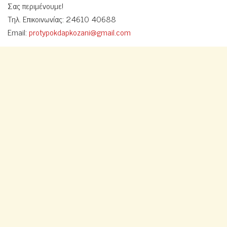
Σας περιμένουμε!
Τηλ. Επικοινωνίας: 24610 40688
Email:
protypokdapkozani@gmail.com