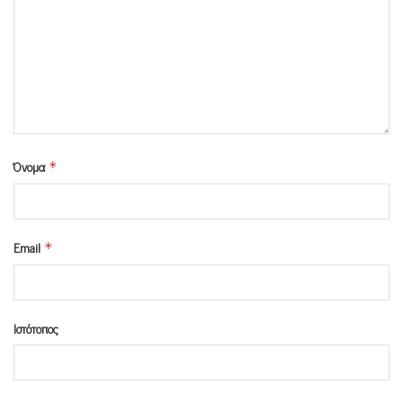
Όνομα
*
Email
*
Ιστότοπος