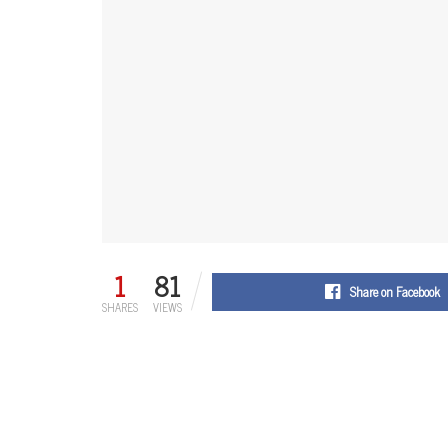
1
81
Share on Facebook
SHARES
VIEWS