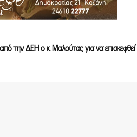
 από την ΔΕΗ ο κ. Μαλούτας για να επισκεφθεί