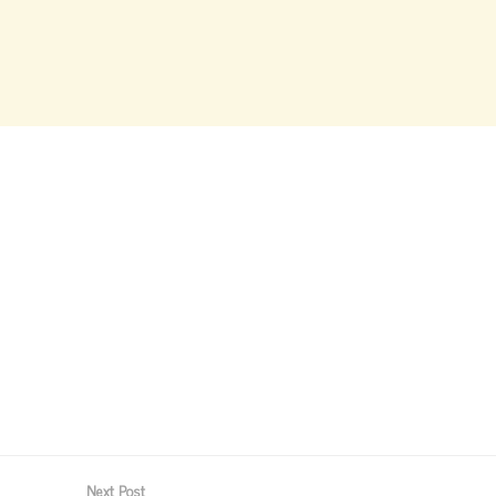
Next Post