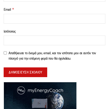
Email
*
Ιστότοπος
Αποθήκευσε το όνομά μου, email, και τον ιστότοπο μου σε αυτόν τον
πλοηγό για την επόμενη φορά που θα σχολιάσω.