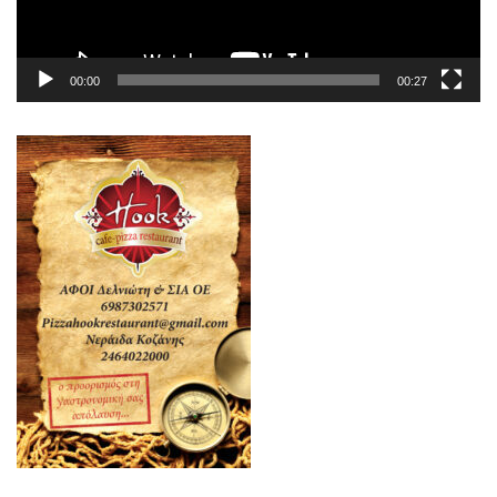
00:00
00:27