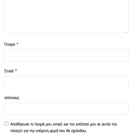
Όνομα
*
Email
*
Ιστότοπος
Αποθήκευσε το όνομά μου, email, και τον ιστότοπο μου σε αυτόν τον
πλοηγό για την επόμενη φορά που θα σχολιάσω.