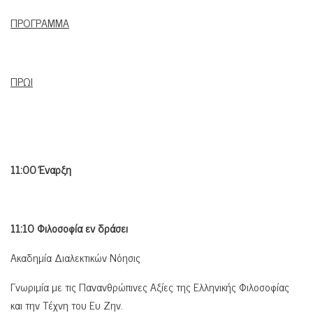
ΠΡΟΓΡΑΜΜΑ
ΠΡΩΙ
11:00 Έναρξη
11:10 Φιλοσοφία εν δράσει
Ακαδημία Διαλεκτικών Νόησις
Γνωριμία με τις Πανανθρώπινες Αξίες της Ελληνικής Φιλοσοφίας
και την Τέχνη του Ευ Ζην.