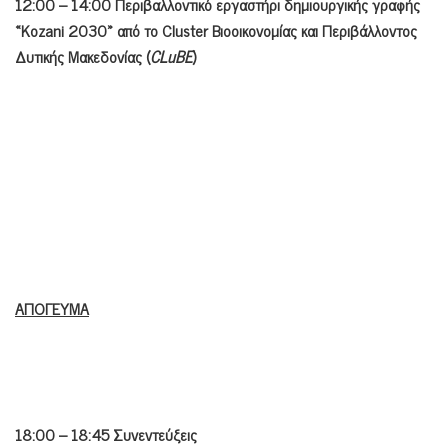
12:00 – 14:00 Περιβαλλοντικό εργαστήρι δημιουργικής γραφής
«Kozani 2030» από το Cluster Βιοοικονομίας και Περιβάλλοντος
Δυτικής Μακεδονίας (
CLuBE
)
ΑΠΟΓΕΥΜΑ
18:00 – 18:45 Συνεντεύξεις