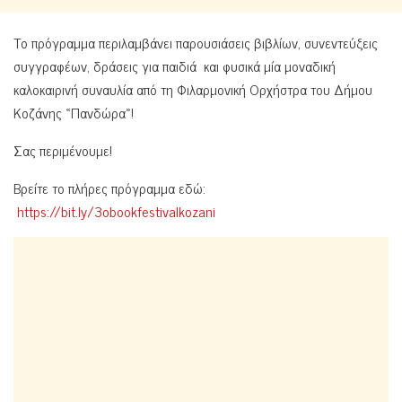
Το πρόγραμμα περιλαμβάνει παρουσιάσεις βιβλίων, συνεντεύξεις
συγγραφέων, δράσεις για παιδιά και φυσικά μία μοναδική
καλοκαιρινή συναυλία από τη Φιλαρμονική Ορχήστρα του Δήμου
Κοζάνης «Πανδώρα»!
Σας περιμένουμε!
Βρείτε το πλήρες πρόγραμμα εδώ:
https://bit.ly/3obookfestivalkozani