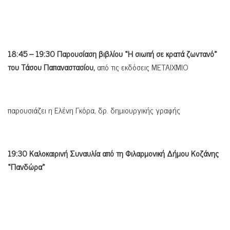
18:45 – 19:30 Παρουσίαση βιβλίου «Η σιωπή σε κρατά ζωντανό»
του Τάσου Παπαναστασίου,
από τις εκδόσεις ΜΕΤΑΙΧΜΙΟ
παρουσιάζει η Ελένη Γκόρα, δρ. δημιουργικής γραφής
19:30 Καλοκαιρινή Συναυλία από τη Φιλαρμονική Δήμου Κοζάνης
«Πανδώρα»