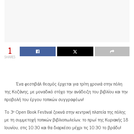
1
SHARES
Ένα φεστιβάλ θεσμός έρχεται για τρίτη χρονιά στην πόλη
της Κοζάνης, με μοναδικό στόχο την ανάδειξη του βιβλίου και την
προβολή του έργου τοπικών συγγραφέων!
Το 3
Open Book Festival ξεκινά στην κεντρική πλατεία της πόλης
ο
με τη συμμετοχή τοπικών βιβλιοπωλείων, το πρωί της Κυριακής 18
Ιουνίου, στις 10:30 και θα διαρκέσει μέχρι τις 10:30 το βράδυ!