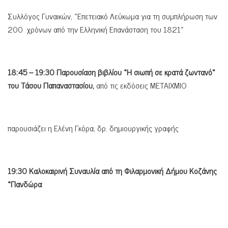
Συλλόγος Γυναικών, «Επετειακό Λεύκωμα για τη συμπλήρωση των
200 χρόνων από την Ελληνική Επανάσταση του 1821»
18:45 – 19:30 Παρουσίαση βιβλίου «Η σιωπή σε κρατά ζωντανό»
του Τάσου Παπαναστασίου,
από τις εκδόσεις ΜΕΤΑΙΧΜΙΟ
παρουσιάζει η Ελένη Γκόρα, δρ. δημιουργικής γραφής
19:30 Καλοκαιρινή Συναυλία από τη Φιλαρμονική Δήμου Κοζάνης
«Πανδώρα