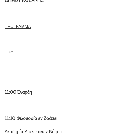
ΠΡΟΓΡΑΜΜΑ
ΠΡΩΙ
11:00 Έναρξη
11:10 Φιλοσοφία εν δράσει
Ακαδημία Διαλεκτικών Νόησις