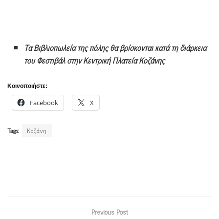
Τα Βιβλιοπωλεία της πόλης θα βρίσκονται κατά τη διάρκεια
του Φεστιβάλ στην Κεντρική Πλατεία Κοζάνης
Κοινοποιήστε:
Facebook
X
Tags:
Κοζάνη
Previous Post