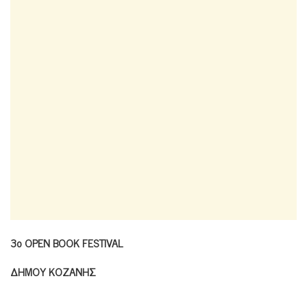
3
ο
OPEN BOOK FESTIVAL
ΔΗΜΟΥ
ΚΟΖΑΝΗΣ