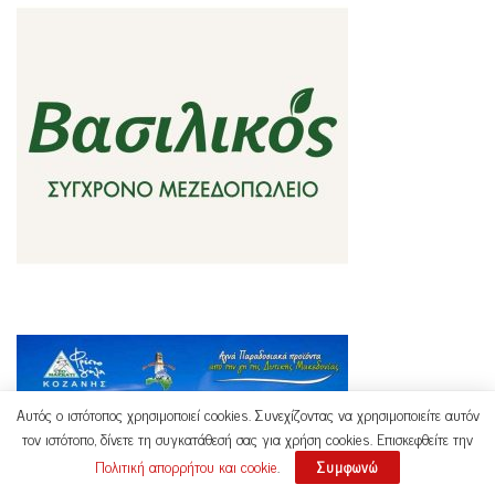
Αυτός ο ιστότοπος χρησιμοποιεί cookies. Συνεχίζοντας να χρησιμοποιείτε αυτόν
τον ιστότοπο, δίνετε τη συγκατάθεσή σας για χρήση cookies. Επισκεφθείτε την
Πολιτική απορρήτου και cookie
.
Συμφωνώ