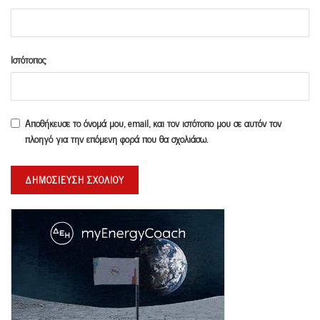
Ιστότοπος
Αποθήκευσε το όνομά μου, email, και τον ιστότοπο μου σε αυτόν τον
πλοηγό για την επόμενη φορά που θα σχολιάσω.