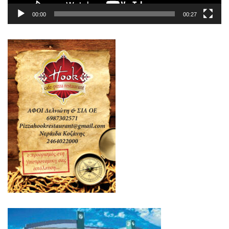
00:00
00:27