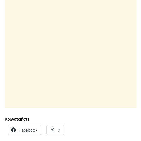
Κοινοποιήστε:
Facebook
X