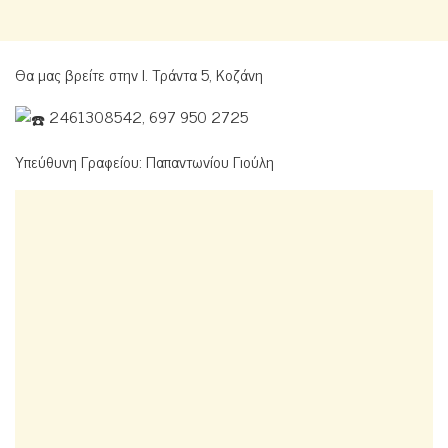
Θα μας βρείτε στην Ι. Τράντα 5, Κοζάνη
2461308542, 697 950 2725
Υπεύθυνη Γραφείου: Παπαντωνίου Γιούλη