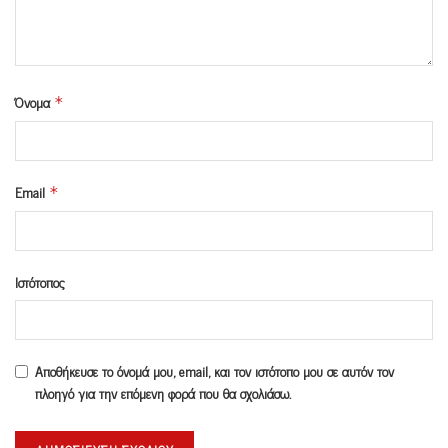
Όνομα
*
Email
*
Ιστότοπος
Αποθήκευσε το όνομά μου, email, και τον ιστότοπο μου σε αυτόν τον
πλοηγό για την επόμενη φορά που θα σχολιάσω.