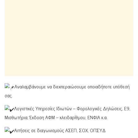
Αναλαμβάνουμε να διεκπεραιώσουμε οποιαδήποτε υπόθεσή
σας.
Λογιστικές Υπηρεσίες Ιδιωτών – Φορολογικές Δηλώσεις, Ε9,
Μισθωτήρια, Έκδοση ΑΦΜ – κλειδαρίθμου, ΕΝΦΙΑ κ.α.
Αιτήσεις σε διαγωνισμούς ΑΣΕΠ, ΣΟΧ, ΟΠΣΥΔ