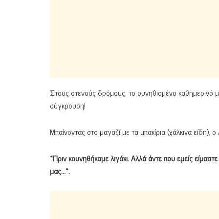
Στους στενούς δρόμους, το συνηθισμένο καθημερινό μπ
σύγκρουση!
Μπαίνοντας στο μαγαζί με τα μπακίρια (χάλκινα είδη), ο
«Πριν κουνηθήκαμε λιγάκι. Αλλά άντε που εμείς είμαστε 
μας…».