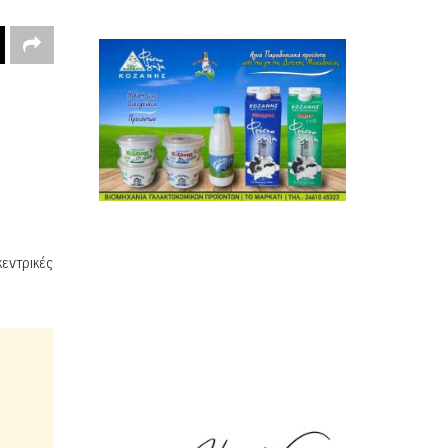
εντρικές