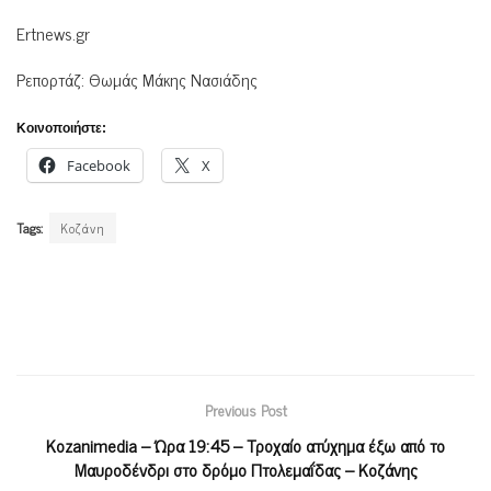
Ertnews.gr
Ρεπορτάζ: Θωμάς Μάκης Νασιάδης
Κοινοποιήστε:
Facebook
X
Tags:
Κοζάνη
Previous Post
Kozanimedia – Ώρα 19:45 – Τροχαίο ατύχημα έξω από το
Μαυροδένδρι στο δρόμο Πτολεμαΐδας – Κοζάνης