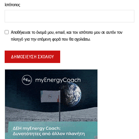
Ιστότοπος
Αποθήκευσε το όνομά μου, email, και τον ιστότοπο μου σε αυτόν τον
πλοηγό για την επόμενη φορά που θα σχολιάσω.