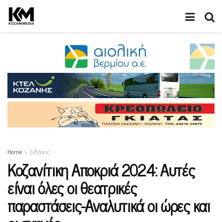
Home
Ειδήσεις
Κοζανίτικη Αποκριά 2024: Αυτές
είναι όλες οι θεατρικές
παραστάσεις-Αναλυτικά οι ώρες και