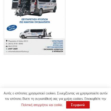
Αυτός ο ιστότοπος χρησιμοποιεί cookies. Συνεχίζοντας να χρησιμοποιείτε αυτόν
τον ιστότοπο, δίνετε τη συγκατάθεσή σας για χρήση cookies. Επισκεφθείτε την
Πολιτική απορρήτου και cookie
.
Συμφωνώ