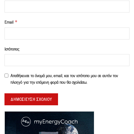
Email
*
Ιστότοπος
Αποθήκευσε το όνομά μου, email, και τον ιστότοπο μου σε αυτόν τον
πλοηγό για την επόμενη φορά που θα σχολιάσω.