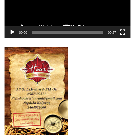
00:00
00:27