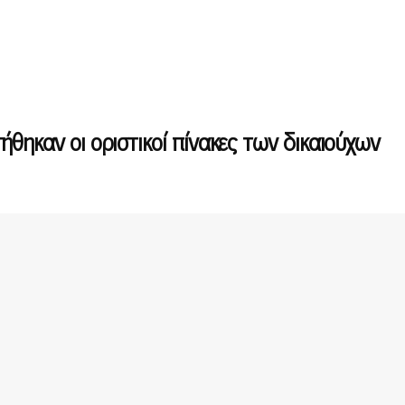
θηκαν οι οριστικοί πίνακες των δικαιούχων