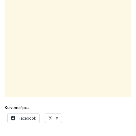
Κοινοποιήστε:
Facebook
X