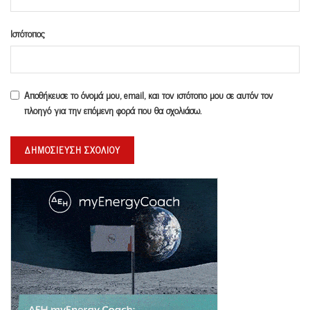
Ιστότοπος
Αποθήκευσε το όνομά μου, email, και τον ιστότοπο μου σε αυτόν τον
πλοηγό για την επόμενη φορά που θα σχολιάσω.