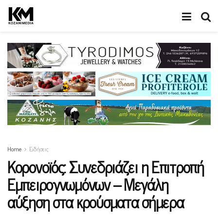
Home
Ειδήσεις
Κορονοϊός: Συνεδριάζει η Επιτροπή
Εμπειρογνωμόνων – Μεγάλη
αύξηση στα κρούσματα σήμερα