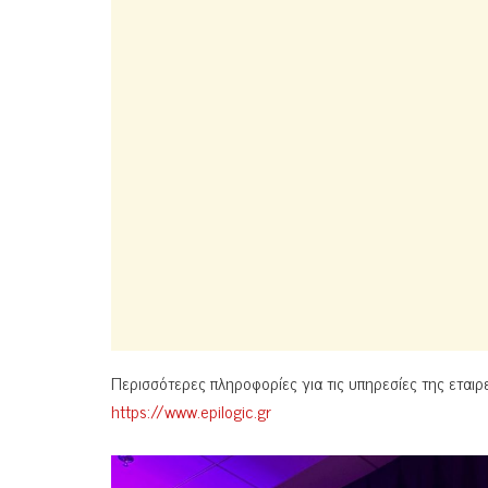
Περισσότερες πληροφορίες για τις υπηρεσίες της εταιρε
https://www.epilogic.gr