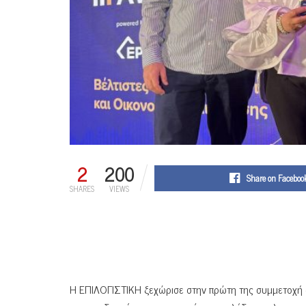
2
200
Share on Faceboo
SHARES
VIEWS
Η ΕΠΙΛΟΓΙΣΤΙΚΗ ξεχώρισε στην πρώτη της συμμετοχή 