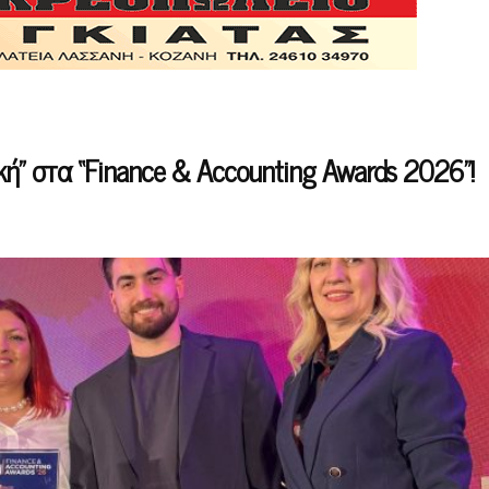
κή” στα “Finance & Accounting Awards 2026”!