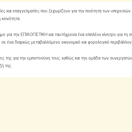
ες και επαγγελματίες που ξεχωρίζουν για την ποιότητα των υπηρεσιών 
 κοινότητα.
μο για την ΕΠΙΛΟΓΙΣΤΙΚΗ και ταυτόχρονα ένα επιπλέον κίνητρο για τη σ
 σε ένα διαρκώς μεταβαλλόμενο οικονομικό και φορολογικό περιβάλλον
τες της για την εμπιστοσύνη τους, καθώς και την ομάδα των συνεργατώ
ξή της.