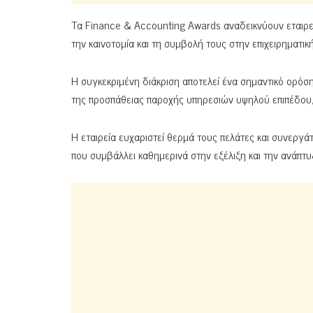
Τα Finance & Accounting Awards αναδεικνύουν εταιρεί
την καινοτομία και τη συμβολή τους στην επιχειρηματική
Η συγκεκριμένη διάκριση αποτελεί ένα σημαντικό ορόση
της προσπάθειας παροχής υπηρεσιών υψηλού επιπέδου,
Η εταιρεία ευχαριστεί θερμά τους πελάτες και συνεργά
που συμβάλλει καθημερινά στην εξέλιξη και την ανάπτυ