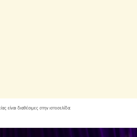
ίας είναι διαθέσιμες στην ιστοσελίδα: