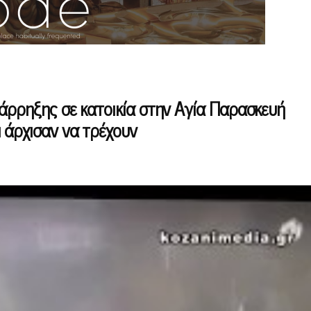
ιάρρηξης σε κατοικία στην Αγία Παρασκευή
 άρχισαν να τρέχουν