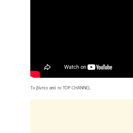
Το βίντεο από το TOP CHANNEL