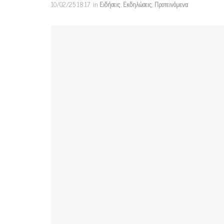
10/02/25 18:17
in
Ειδήσεις
,
Εκδηλώσεις
,
Προτεινόμενα