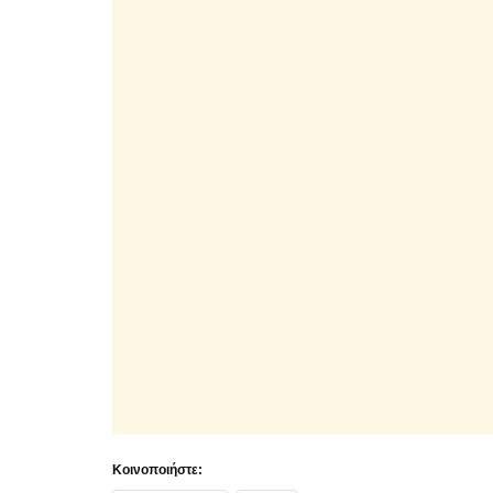
Κοινοποιήστε: