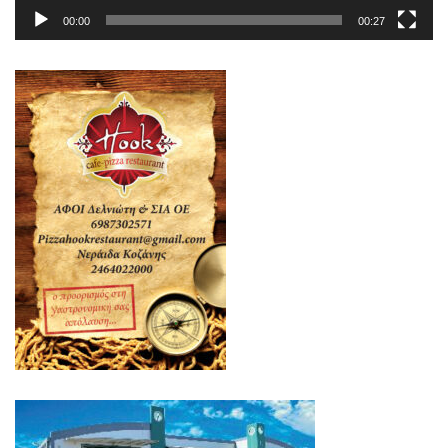
00:00
00:27