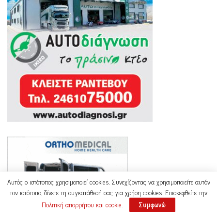
Αυτός ο ιστότοπος χρησιμοποιεί cookies. Συνεχίζοντας να χρησιμοποιείτε αυτόν
τον ιστότοπο, δίνετε τη συγκατάθεσή σας για χρήση cookies. Επισκεφθείτε την
Πολιτική απορρήτου και cookie
.
Συμφωνώ