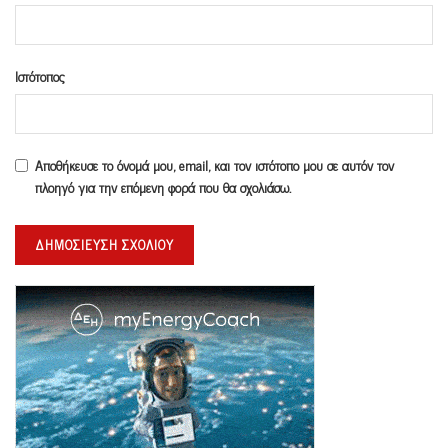
Ιστότοπος
Αποθήκευσε το όνομά μου, email, και τον ιστότοπο μου σε αυτόν τον
πλοηγό για την επόμενη φορά που θα σχολιάσω.