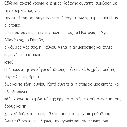
Εδώ και αρκετά χρόνια, ο Δήμος Κοζάνης συνάπτει σύμβαση με
την εταιρεία μας για
την εκτέλεση του συγκοινωνιακού έργου των γραμμών mini bus,
οι οποίες
εξυπηρετούν περιοχές της πόλης όπως τα Πλατάνια, ο Άγιος
Αθανάσιος, το Γήπεδο,
ο Κόμβος Λάρισας, η Παύλου Μελά, η Δημοκρατίας και άλλες
περιοχές του αστικού
ιστού.
Η διάρκεια της εν λόγω σύμβασης ορίζεται κάθε χρόνο από τις
αρχές Σεπτεμβρίου
έως και τα τέλη Ιουνίου. Κατά συνέπεια, η εταιρεία μας εκτελεί και
ολοκληρώνει
κάθε χρόνο το συμβατικό της έργο στο ακέραιο, σύμφωνα με τους
όρους και τη
χρονική διάρκεια που προβλέπονται από τη σχετική σύμβαση.
Αντιλαμβανόμαστε πλήρως την αγωνία και την ανάγκη των