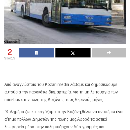
2
SHARES
Από αναγνώστρια του Kozanimedia λάβαμε και δημοσιεύουμε
αυτούσια την παρακάτω διαμαρτυρία, για τη μη λειτουργία των
mini-bus στην πόλη της Κοζάνης, τους θερινούς μήνες:
“Kαλημέρα ζω και εργάζομαι στην Κοζάνη,θέλω να αναφέρω ένα
αίτημα πολλων Δημοτών της πόλης μας.Αφορά τα αστικά
λεωφορεία μέσα στην πόλη υπάρχουν δύο γραμμές που