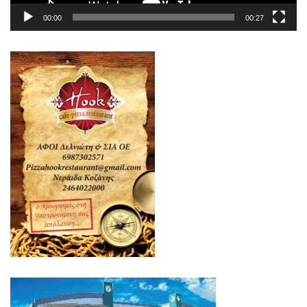
00:00
00:27