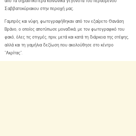
Σαββατοκύριακου στην περιοχή μας.
Γαμπρός και νύφη, φωτογραφήθηκαν από τον εξαίρετο Θανάση
Βράνο, ο οποίος αποτύπωσε μοναδικά, με τον φωτογραφικό του
φακό, όλες τις στιγμές, πριν, μετά και κατά τη διάρκεια της στέψης,
αλλά και τη γαμήλια δεξίωση που ακολούθησε στο κέντρο
“Ακρίτας”.