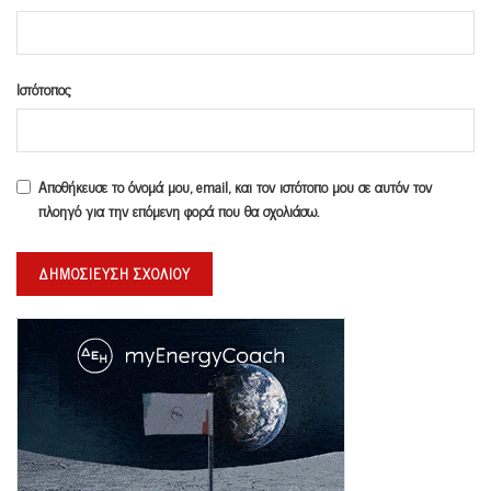
Ιστότοπος
Αποθήκευσε το όνομά μου, email, και τον ιστότοπο μου σε αυτόν τον
πλοηγό για την επόμενη φορά που θα σχολιάσω.