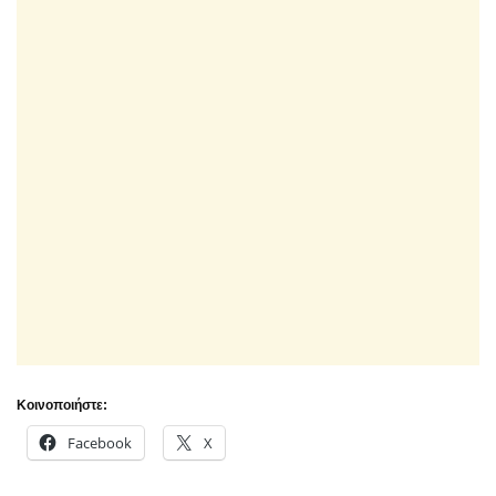
Κοινοποιήστε:
Facebook
X