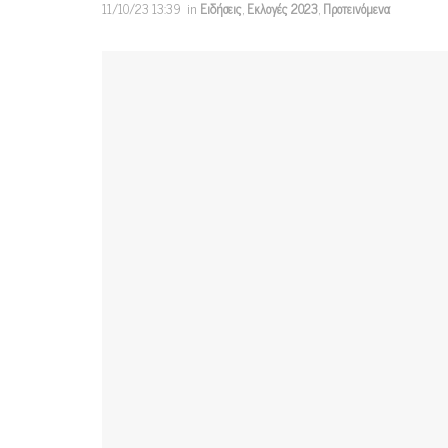
11/10/23 13:39
in
Ειδήσεις
,
Εκλογές 2023
,
Προτεινόμενα