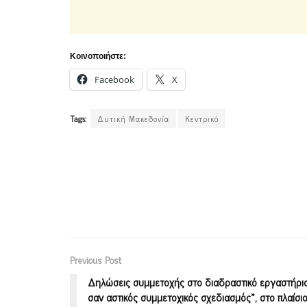
Κοινοποιήστε:
Facebook
X
Tags:
Δυτική Μακεδονία
Κεντρικό
Previous Post
Δηλώσεις συμμετοχής στο διαδραστικό εργαστήριο
σαν αστικός συμμετοχικός σχεδιασμός», στο πλαίσι