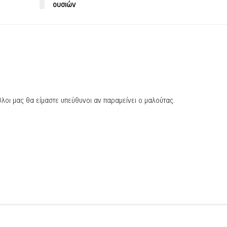
ουσιών
λοι μας θα είμαστε υπεύθυνοι αν παραμείνει ο μαλούτας.