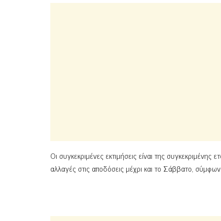
Οι συγκεκριμένες εκτιμήσεις είναι της συγκεκριμένης ετ
αλλαγές στις αποδόσεις μέχρι και το Σάββατο, σύμφωνα