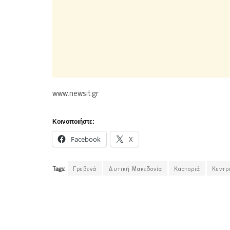
www.newsit.gr
Κοινοποιήστε:
Facebook
X
Tags:
Γρεβενά
Δυτική Μακεδονία
Καστοριά
Κεντρ