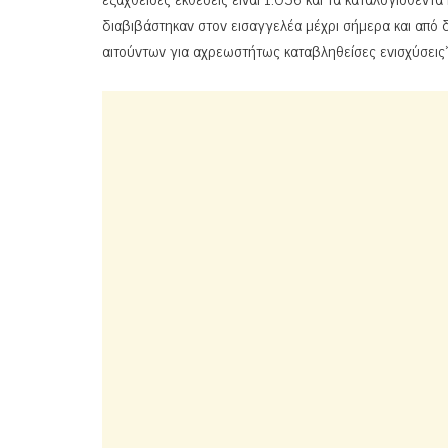
διαβιβάστηκαν στον εισαγγελέα μέχρι σήμερα και από
αιτούντων για αχρεωστήτως καταβληθείσες ενισχύσεις»