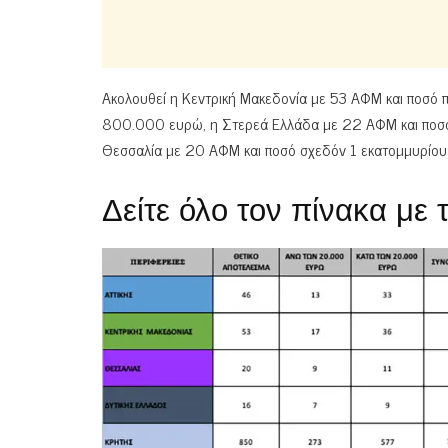
Ακολουθεί η Κεντρική Μακεδονία με 53 ΑΦΜ και ποσό πο
800.000 ευρώ, η Στερεά Ελλάδα με 22 ΑΦΜ και ποσό
Θεσσαλία με 20 ΑΦΜ και ποσό σχεδόν 1 εκατομμυρίο
Δείτε όλο τον πίνακα με 