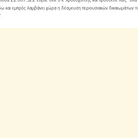
 δω και εμπρός λαμβάνει χώρα η δέσμευση περιουσιακών δικαιωμάτων 
.