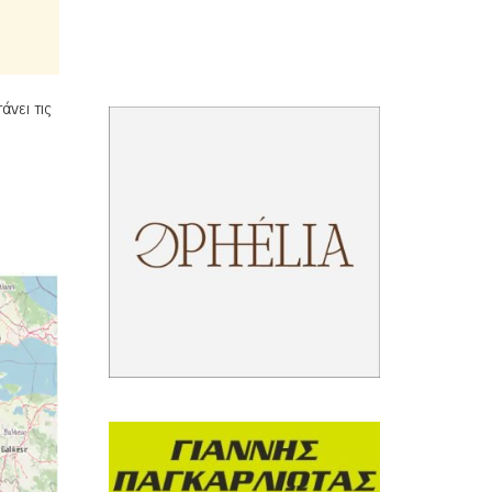
άνει τις