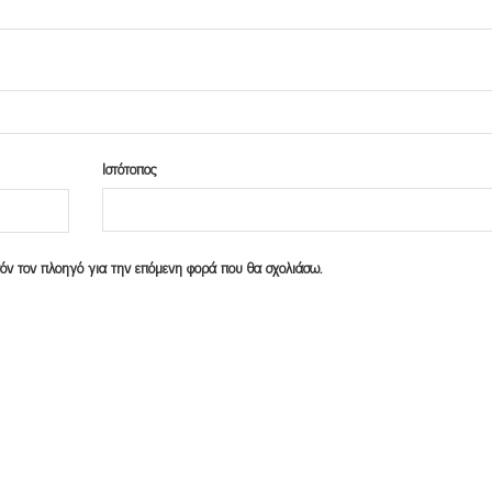
Ιστότοπος
υτόν τον πλοηγό για την επόμενη φορά που θα σχολιάσω.