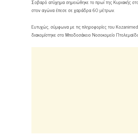
Σοβαρό ατύχημα σημειώθηκε το πρωί της Κυριακής στο
στον αγώνα έπεσε σε χαράδρα 60 μέτρων.
Ευτυχώς, σύμφωνα με τις πληροφορίες του Kozanimedia
διακομίστηκε στο Μποδοσάκειο Νοσοκομείο Πτολεμαϊδ