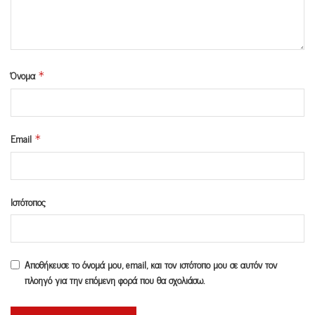
Όνομα
*
Email
*
Ιστότοπος
Αποθήκευσε το όνομά μου, email, και τον ιστότοπο μου σε αυτόν τον
πλοηγό για την επόμενη φορά που θα σχολιάσω.