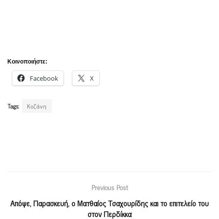
Κοινοποιήστε:
Facebook
X
Tags:
Κοζάνη
Previous Post
Απόψε, Παρασκευή, ο Ματθαίος Τσαχουρίδης και το επιτελείο του
στον Περδίκκα