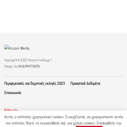
Copyright © 2021 Kozanimedia.gr |
Design by
AK&PARTNERS
Περιφερειακές και δημοτικές εκλογές 2023
Προσωπικά Δεδομένα
Επικοινωνία
Follow Us
Αυτός ο ιστότοπος χρησιμοποιεί cookies. Συνεχίζοντας να χρησιμοποιείτε αυτόν
τον ιστότοπο, δίνετε τη συγκατάθεσή σας για χρήση cookies. Επισκεφθείτε την