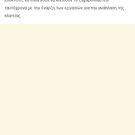
ταυτόχρονα με την έναρξη των εργασιών για την ανάπλαση της
πλατείας.