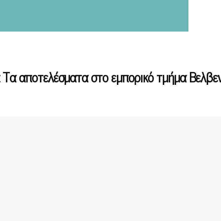
: Τα αποτελέσματα στο εμπορικό τμήμα Βελβε