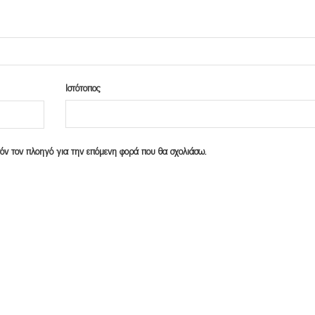
Ιστότοπος
υτόν τον πλοηγό για την επόμενη φορά που θα σχολιάσω.