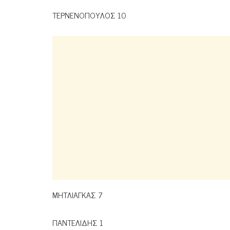
ΤΕΡΝΕΝΟΠΟΥΛΟΣ 10
ΜΗΤΛΙΑΓΚΑΣ 7
ΠΑΝΤΕΛΙΔΗΣ 1