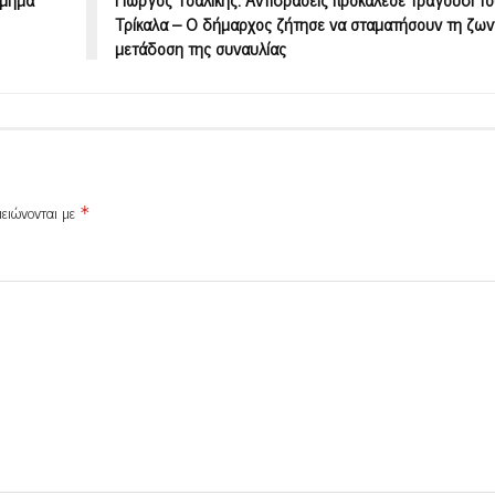
Τρίκαλα – Ο δήμαρχος ζήτησε να σταματήσουν τη ζων
μετάδοση της συναυλίας
μειώνονται με
*