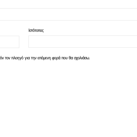
Ιστότοπος
υτόν τον πλοηγό για την επόμενη φορά που θα σχολιάσω.