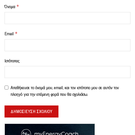
Όνομα
*
Email
*
Ιστότοπος
Αποθήκευσε το όνομά μου, email, και τον ιστότοπο μου σε αυτόν τον
πλοηγό για την επόμενη φορά που θα σχολιάσω.