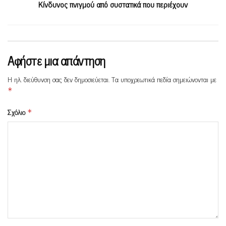
Κίνδυνος πνιγμού από συστατικά που περιέχουν
Αφήστε μια απάντηση
Η ηλ. διεύθυνση σας δεν δημοσιεύεται.
Τα υποχρεωτικά πεδία σημειώνονται με
*
Σχόλιο
*