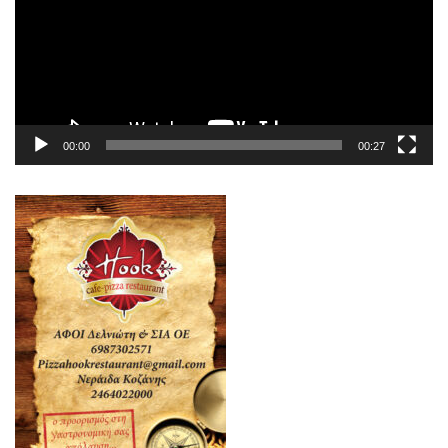
00:00
00:27