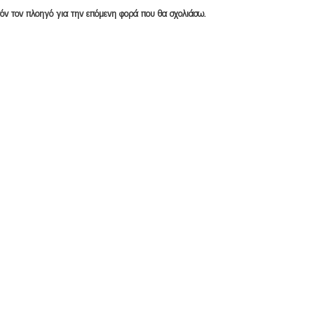
υτόν τον πλοηγό για την επόμενη φορά που θα σχολιάσω.