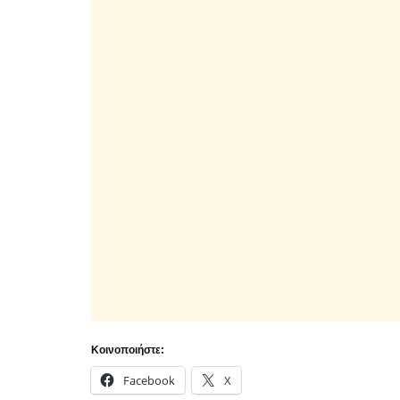
Κοινοποιήστε:
Facebook
X