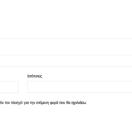
Ιστότοπος
υτόν τον πλοηγό για την επόμενη φορά που θα σχολιάσω.