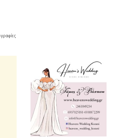
ογραφίες