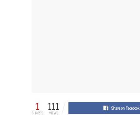
1
111
Share on Facebook
SHARES
VIEWS