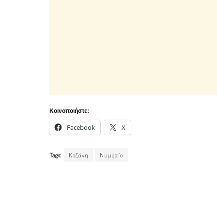
Κοινοποιήστε:
Facebook
X
Tags:
Κοζάνη
Νυμφαίο