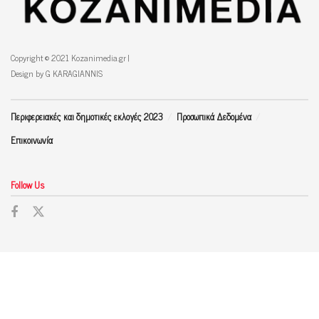
Copyright © 2021 Kozanimedia.gr |
Design by G KARAGIANNIS
Περιφερειακές και δημοτικές εκλογές 2023
Προσωπικά Δεδομένα
Επικοινωνία
Follow Us