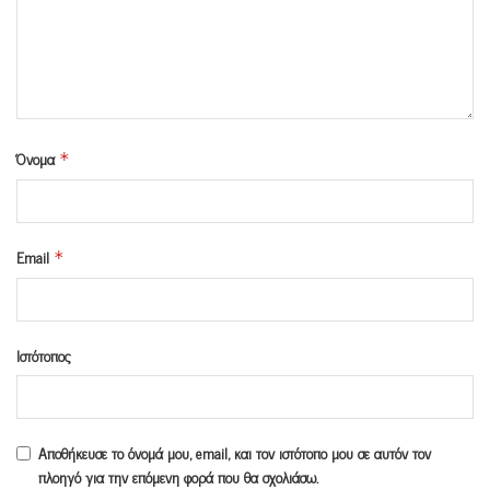
Όνομα
*
Email
*
Ιστότοπος
Αποθήκευσε το όνομά μου, email, και τον ιστότοπο μου σε αυτόν τον
πλοηγό για την επόμενη φορά που θα σχολιάσω.