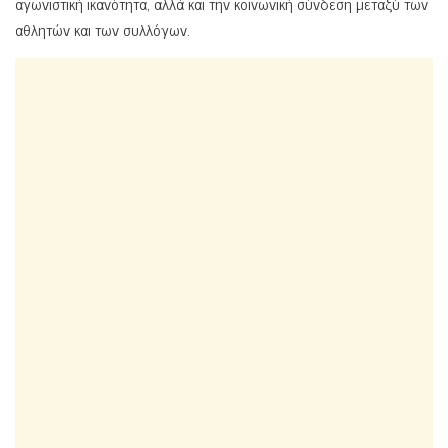
αγωνιστική ικανότητα, αλλά και την κοινωνική σύνδεση μεταξύ των
αθλητών και των συλλόγων.