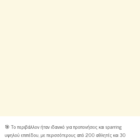
🎯 Το περιβάλλον ήταν ιδανικό για προπονήσεις και sparring
υψηλού επιπέδου, με περισσότερους από 200 αθλητές και 30