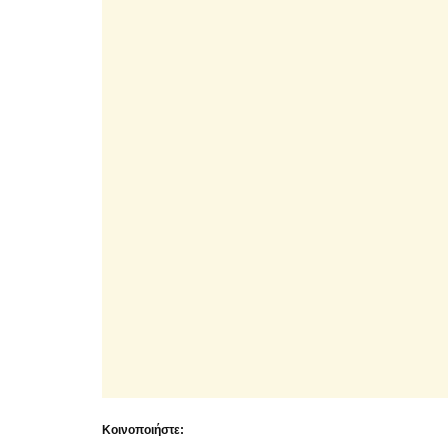
Κοινοποιήστε: