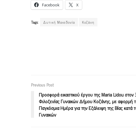
Facebook
X
Tags:
Δυτική Μακεδονία
Κοζάνη
Previous Post
Προσφορά εικαστικού έργου της Maria Lidou στον
Φιλοξενίας Γυναικών Δήμου Κοζάνης, με αφορμή 
Παγκόσμια Ημέρα για την Εξάλειψη της Βίας κατά 
Γυναικών