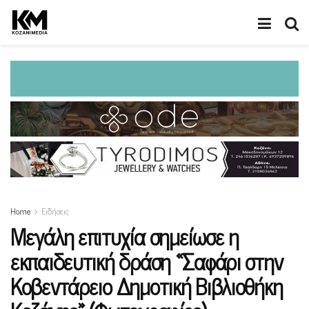
Home
Ειδήσεις
Μεγάλη επιτυχία σημείωσε η
εκπαιδευτική δράση «Σαφάρι στην
Κοβεντάρειο Δημοτική Βιβλιοθήκη