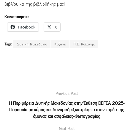
βιβλίου και της βιβλιοθήκης μας!
Κοινοποιήστε:
Facebook
X
Tags:
Δυτική Μακεδονία
Κοζάνη
Π.Ε. Κοζάνης
Previous Post
Η Περιφέρεια Δυτικής Μακεδονίας στην Έκθεση DEFEA 2025-
Παρουσία με κύρος και δυναμική εξωστρέφεια στον τομέα της
άμυνας και ασφάλειας-Φωτογραφίες
Next Post