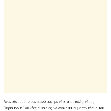
Ανανεώνουμε το ραντεβού μας, με νέες αποστολές, νέους
“θησαυρούς” και νέες ευκαιρίες, να ανακαλύψουμε τον κόσμο του