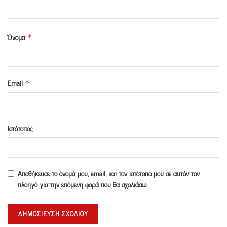
Όνομα
*
Email
*
Ιστότοπος
Αποθήκευσε το όνομά μου, email, και τον ιστότοπο μου σε αυτόν τον
πλοηγό για την επόμενη φορά που θα σχολιάσω.