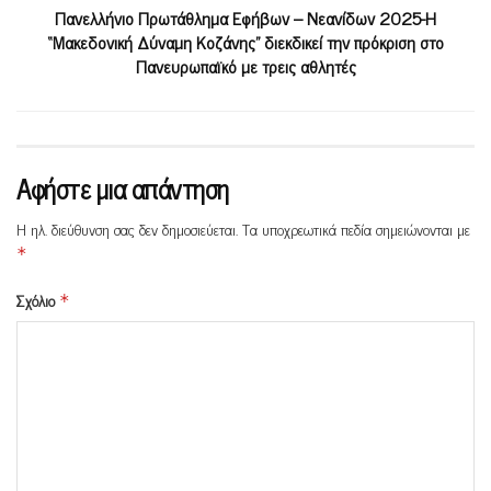
Πανελλήνιο Πρωτάθλημα Εφήβων – Νεανίδων 2025-Η
“Μακεδονική Δύναμη Κοζάνης” διεκδικεί την πρόκριση στο
Πανευρωπαϊκό με τρεις αθλητές
Αφήστε μια απάντηση
Η ηλ. διεύθυνση σας δεν δημοσιεύεται.
Τα υποχρεωτικά πεδία σημειώνονται με
*
Σχόλιο
*