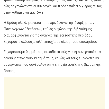
πώς οργανώνονται οι συλλογές και τι ρόλο παίζει ο χώρος αυτός
στην καθημερινή μας ζωή.
Η δράση ολοκληρώνεται προσωρινά λόγω της έναρξης των
Πανελληνίων Εξετάσεων, καθώς οι χώροι της βιβλιοθήκης
διαμορφώνονται για τις ανάγκες της εξεταστικής περιόδου.
Ευχόμαστε ολόψυχα καλή επιτυχία σε όλους τους υποψηφίους!
Ευχαριστούμε θερμά τους εκπαιδευτικούς για τη συνεργασία, τα
παιδιά για τον ενθουσιασμό τους, καθώς και τους εθελοντές και
συνεργάτες που συνέβαλαν στην επιτυχία αυτής της βιωματικής
δράσης.