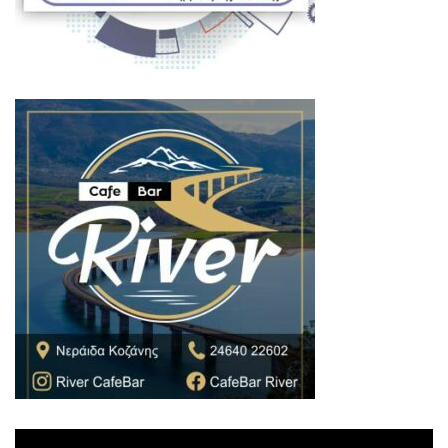
Πρόγραμμα