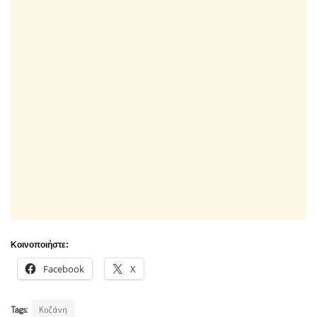
Κοινοποιήστε:
Facebook
X
Tags:
Κοζάνη