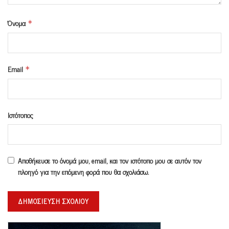
Όνομα
*
Email
*
Ιστότοπος
Αποθήκευσε το όνομά μου, email, και τον ιστότοπο μου σε αυτόν τον
πλοηγό για την επόμενη φορά που θα σχολιάσω.