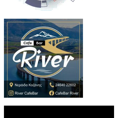
Πρόγραμμα
Αναπαραγωγής