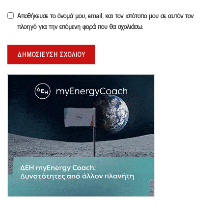
Αποθήκευσε το όνομά μου, email, και τον ιστότοπο μου σε αυτόν τον
πλοηγό για την επόμενη φορά που θα σχολιάσω.