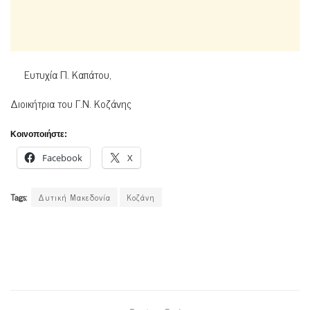
Ευτυχία Π. Καπάτου,
Διοικήτρια του Γ.Ν. Κοζάνης
Κοινοποιήστε:
Facebook
X
Tags:
Δυτική Μακεδονία
Κοζάνη