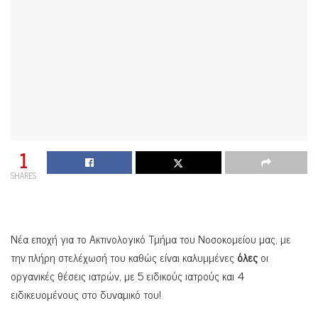
1
SHARES
Νέα εποχή για το Ακτινολογικό Τμήμα του Νοσοκομείου μας, με
την πλήρη στελέχωσή του καθώς είναι καλυμμένες
όλες
οι
οργανικές θέσεις ιατρών, με 5 ειδικούς ιατρούς και 4
ειδικευομένους στο δυναμικό του!