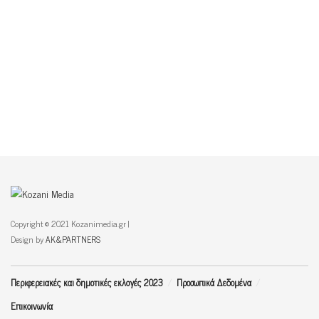
Copyright © 2021 Kozanimedia.gr |
Design by
AK&PARTNERS
Περιφερειακές και δημοτικές εκλογές 2023
Προσωπικά Δεδομένα
Επικοινωνία