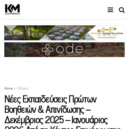
Home
Ειδήσεις
Νέες Εκπαιδεύσεις Πρώτων
Βοηθειών & Απινίδωσης –
Δεκέμβριος 2025 – Ιανουάριος