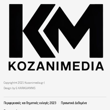
Copyright © 2021 Kozanimedia.gr |
Design by G KARAGIANNIS
Περιφερειακές και δημοτικές εκλογές 2023
Προσωπικά Δεδομένα