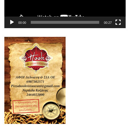
00:00
00:27