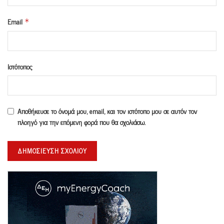
Email
*
Ιστότοπος
Αποθήκευσε το όνομά μου, email, και τον ιστότοπο μου σε αυτόν τον
πλοηγό για την επόμενη φορά που θα σχολιάσω.