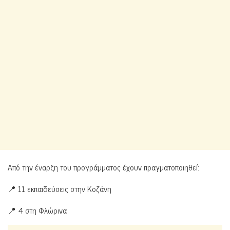
Από την έναρξη του προγράμματος έχουν πραγματοποιηθεί:
📍 11 εκπαιδεύσεις στην Κοζάνη
📍 4 στη Φλώρινα