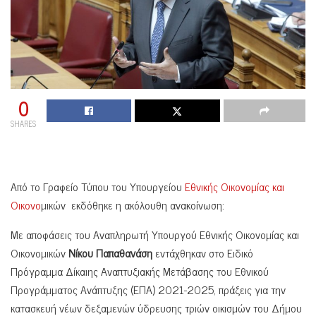
0
SHARES
Από το Γραφείο Τύπου του Υπουργείου
Εθνικής Οικονομίας και
Οικονο
μικών εκδόθηκε η ακόλουθη ανακοίνωση:
Με αποφάσεις του Αναπληρωτή Υπουργού Εθνικής Οικονομίας και
Οικονομικών
Νίκου Παπαθανάση
εντάχθηκαν στο Ειδικό
Πρόγραμμα Δίκαιης Αναπτυξιακής Μετάβασης του Εθνικού
Προγράμματος Ανάπτυξης (ΕΠΑ) 2021-2025, πράξεις για την
κατασκευή νέων δεξαμενών ύδρευσης τριών οικισμών του Δήμου