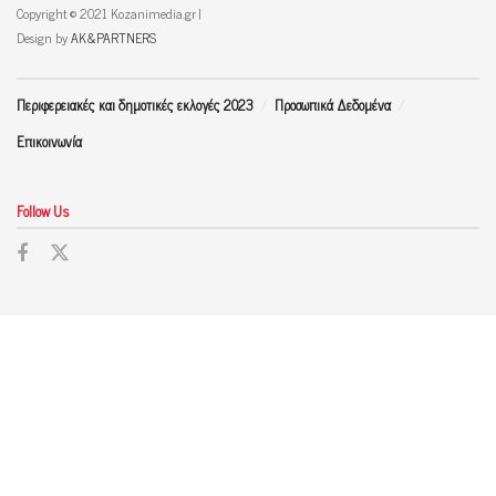
Copyright © 2021 Kozanimedia.gr |
Design by
AK&PARTNERS
Περιφερειακές και δημοτικές εκλογές 2023
Προσωπικά Δεδομένα
Επικοινωνία
Follow Us