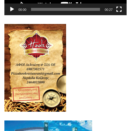
00:00
00:27