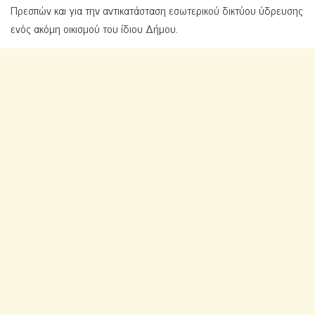
Πρεσπών και για την αντικατάσταση εσωτερικού δικτύου ύδρευσης
ενός ακόμη οικισμού του ίδιου Δήμου.