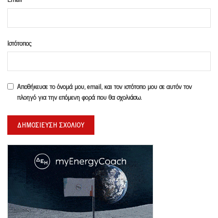
Ιστότοπος
Αποθήκευσε το όνομά μου, email, και τον ιστότοπο μου σε αυτόν τον
πλοηγό για την επόμενη φορά που θα σχολιάσω.