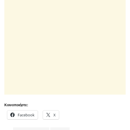
Κοινοποιήστε:
Facebook
X