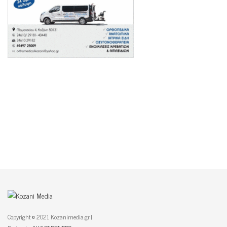
Copyright © 2021 Kozanimedia.gr |