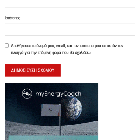
Ιστότοπος
Αποθήκευσε το όνομά μου, email, και τον ιστότοπο μου σε αυτόν τον
πλοηγό για την επόμενη φορά που θα σχολιάσω.