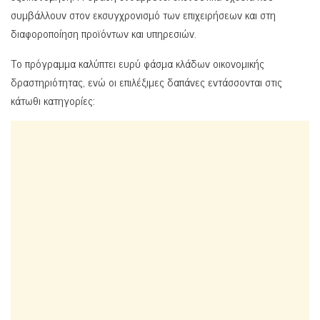
συμβάλλουν στον εκσυγχρονισμό των επιχειρήσεων και στη
διαφοροποίηση προϊόντων και υπηρεσιών.
Το πρόγραμμα καλύπτει ευρύ φάσμα κλάδων οικονομικής
δραστηριότητας, ενώ οι επιλέξιμες δαπάνες εντάσσονται στις
κάτωθι κατηγορίες: