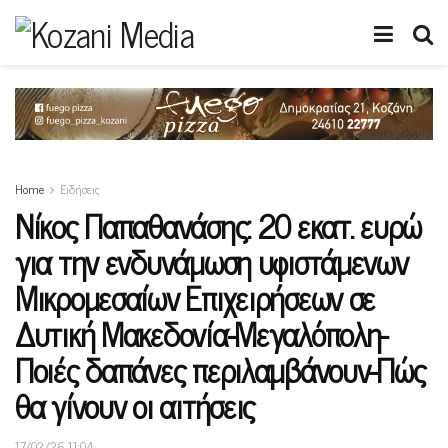
Home
Ειδήσεις
Νίκος Παπαθανάσης: 20 εκατ. ευρώ
για την ενδυνάμωση υφιστάμενων
Μικρομεσαίων Επιχειρήσεων σε
Δυτική Μακεδονία-Μεγαλόπολη-
Ποιές δαπάνες περιλαμβάνουν-Πώς
θα γίνουν οι αιτήσεις
17/02/26 11:04