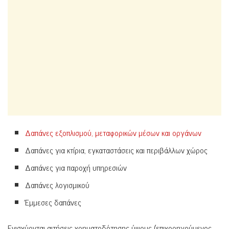
Δαπάνες εξοπλισμού, μεταφορικών μέσων και οργάνων
Δαπάνες για κτίρια, εγκαταστάσεις και περιβάλλων χώρος
Δαπάνες για παροχή υπηρεσιών
Δαπάνες λογισμικού
Έμμεσες δαπάνες
Ενισχύονται αιτήσεις χρηματοδότησης ύψους (επιχορηγούμενος