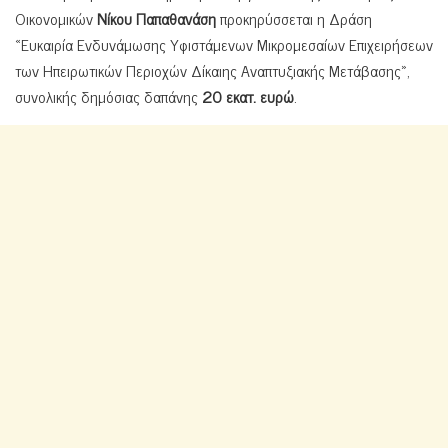
Οικονομικών
Νίκου Παπαθανάση
προκηρύσσεται η Δράση
«Ευκαιρία Ενδυνάμωσης Υφιστάμενων Μικρομεσαίων Επιχειρήσεων
των Ηπειρωτικών Περιοχών Δίκαιης Αναπτυξιακής Μετάβασης»,
συνολικής δημόσιας δαπάνης
20 εκατ. ευρώ
.