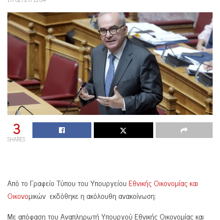
3
SHARES
Από το Γραφείο Τύπου του Υπουργείου
Εθνικής Οικονομίας και
Οικονο
μικών εκδόθηκε η ακόλουθη ανακοίνωση:
Με απόφαση του Αναπληρωτή Υπουργού Εθνικής Οικονομίας και