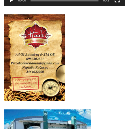
00:00
00:27