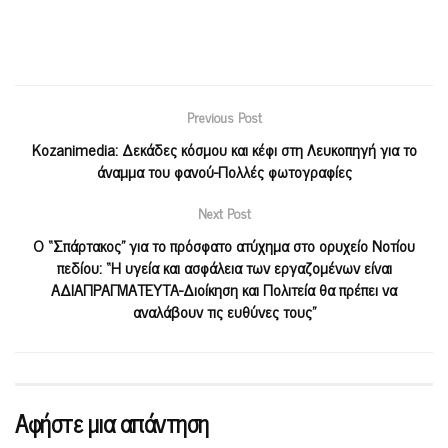
Previous Post
Kozanimedia: Δεκάδες κόσμου και κέφι στη Λευκοπηγή για το
άναμμα του φανού-Πολλές φωτογραφίες
Next Post
O “Σπάρτακος” για το πρόσφατο ατύχημα στο ορυχείο Νοτίου
πεδίου: “Η υγεία και ασφάλεια των εργαζομένων είναι
ΑΔΙΑΠΡΑΓΜΑΤΕΥΤΑ-Διοίκηση και Πολιτεία θα πρέπει να
αναλάβουν τις ευθύνες τους”
Αφήστε μια απάντηση