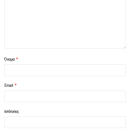
Όνομα
*
Email
*
Ιστότοπος