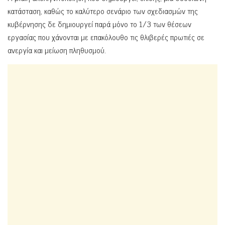
κατάσταση, καθώς το καλύτερο σενάριο των σχεδιασμών της
κυβέρνησης δε δημιουργεί παρά μόνο το 1/3 των θέσεων
εργασίας που χάνονται με επακόλουθο τις θλιβερές πρωτιές σε
ανεργία και μείωση πληθυσμού.