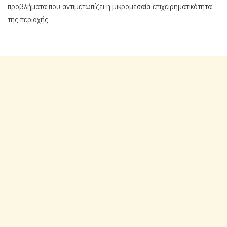
προβλήματα που αντιμετωπίζει η μικρομεσαία επιχειρηματικότητα
της περιοχής.