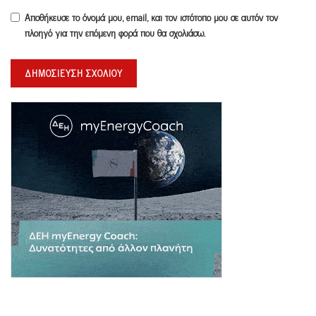
Αποθήκευσε το όνομά μου, email, και τον ιστότοπο μου σε αυτόν τον
πλοηγό για την επόμενη φορά που θα σχολιάσω.