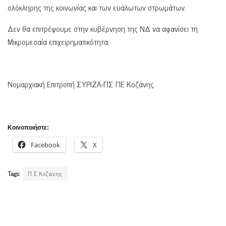
ολόκληρης της κοινωνίας και των ευάλωτων στρωμάτων.
Δεν θα επιτρέψουμε στην κυβέρνηση της ΝΔ να αφανίσει τη
Μικρομεσαία επιχειρηματικότητα.
Νομαρχιακή Επιτροπή ΣΥΡΙΖΑ-ΠΣ ΠΕ Κοζάνης.
Κοινοποιήστε:
Facebook
X
Tags:
Π.Ε.Κοζανης