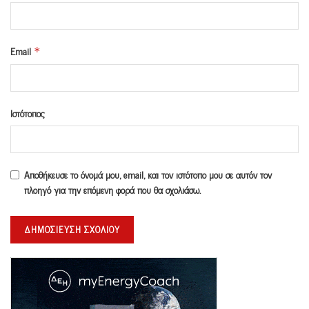
Email
*
Ιστότοπος
Αποθήκευσε το όνομά μου, email, και τον ιστότοπο μου σε αυτόν τον
πλοηγό για την επόμενη φορά που θα σχολιάσω.