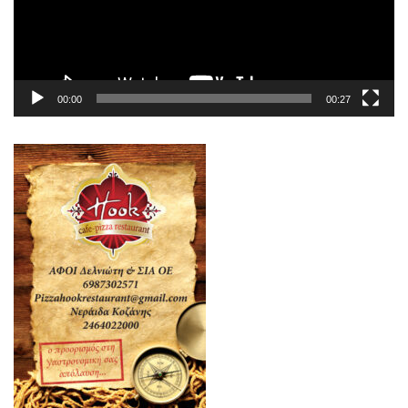
00:00
00:27