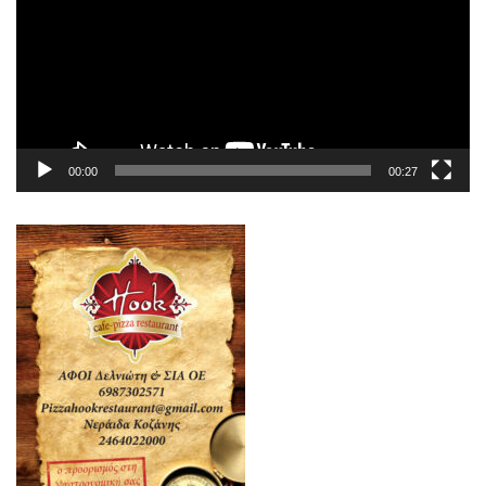
00:00
00:27