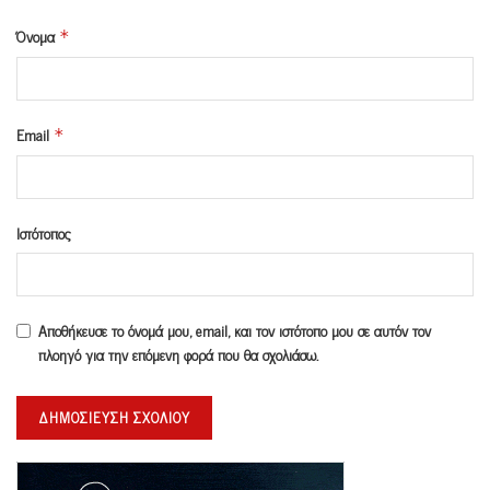
Όνομα
*
Email
*
Ιστότοπος
Αποθήκευσε το όνομά μου, email, και τον ιστότοπο μου σε αυτόν τον
πλοηγό για την επόμενη φορά που θα σχολιάσω.