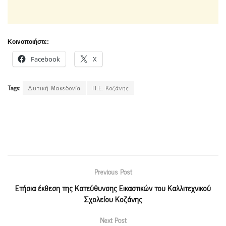
Κοινοποιήστε:
Facebook
X
Tags:
Δυτική Μακεδονία
Π.Ε. Κοζάνης
Previous Post
Ετήσια έκθεση της Κατεύθυνσης Εικαστικών του Καλλιτεχνικού
Σχολείου Κοζάνης
Next Post