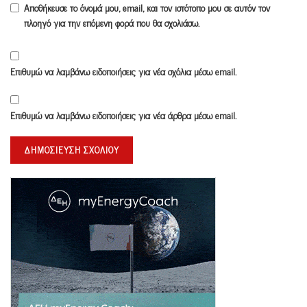
Αποθήκευσε το όνομά μου, email, και τον ιστότοπο μου σε αυτόν τον
πλοηγό για την επόμενη φορά που θα σχολιάσω.
Επιθυμώ να λαμβάνω ειδοποιήσεις για νέα σχόλια μέσω email.
Επιθυμώ να λαμβάνω ειδοποιήσεις για νέα άρθρα μέσω email.