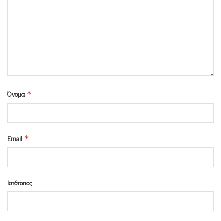
Όνομα
*
Email
*
Ιστότοπος