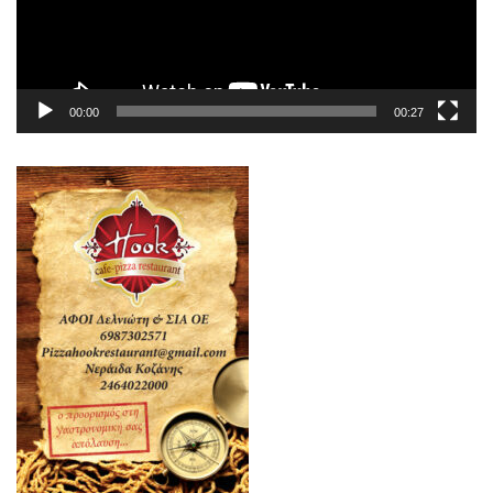
00:00
00:27