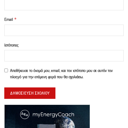
Email
*
Ιστότοπος
Αποθήκευσε το όνομά μου, email, και τον ιστότοπο μου σε αυτόν τον
πλοηγό για την επόμενη φορά που θα σχολιάσω.