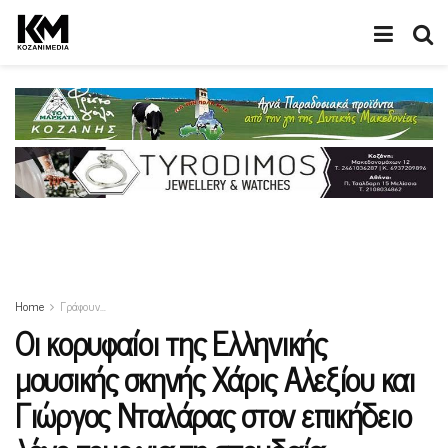
Home
Γράφουν…
Οι κορυφαίοι της Ελληνικής
μουσικής σκηνής Χάρις Αλεξίου και
Γιώργος Νταλάρας στον επικήδειο