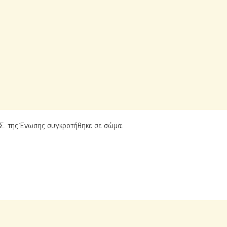
.Σ. της Ένωσης συγκροτήθηκε σε σώμα.