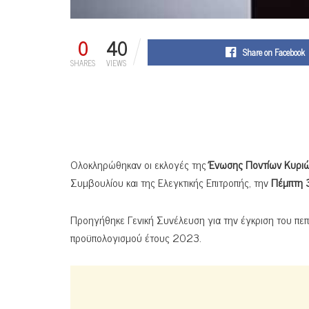
0
40
Share on Facebook
SHARES
VIEWS
Ολοκληρώθηκαν οι εκλογές της
Ένωσης Ποντίων Κυρι
Συμβουλίου και της Ελεγκτικής Επιτροπής, την
Πέμπτη 
Προηγήθηκε Γενική Συνέλευση για την έγκριση του π
προϋπολογισμού έτους 2023.