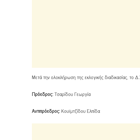
Μετά την ολοκλήρωση της εκλογικής διαδικασίας, το Δ
Πρόεδρος:
Τσαρίδου Γεωργία
Αντιπρόεδρος:
Κουϊμτζίδου Ελπίδα