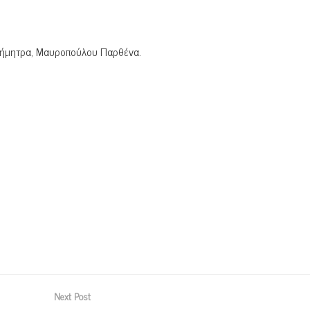
Δήμητρα, Μαυροπούλου Παρθένα.
Next Post