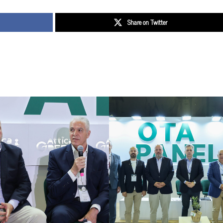
Share on Twitter