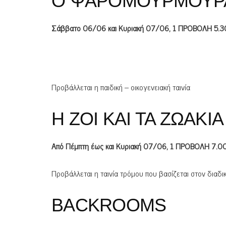
Ο ΨΑΡΟΜΟΥΡΜΟΥΡ
Σάββατο 06/06 και Κυριακή 07/06, 1 ΠΡΟΒΟΛΗ 5.30
Προβάλλεται η παιδική – οικογενειακή ταινία
Η ΖΟΙ ΚΑΙ ΤΑ ΖΩΑΚΙΑ
Από Πέμπτη έως και Κυριακή 07/06, 1 ΠΡΟΒΟΛΗ 7.00
Προβάλλεται η ταινία τρόμου που βασίζεται στον δια
BACKROOMS