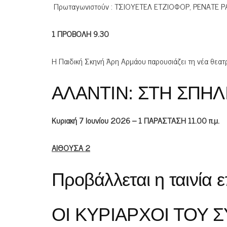
Πρωταγωνιστούν : ΤΣΙΟΥΕΤΕΛ ΕΤΖΙΟΦΟΡ, ΡΕΝΑΤΕ Ρ
1 ΠΡΟΒΟΛΗ 9.30
Η Παιδική Σκηνή Άρη Αρμάου παρουσιάζει τη νέα θεατ
ΑΛΑΝΤΙΝ: ΣΤΗ ΣΠΗ
Κυριακή 7 Ιουνίου 2026 – 1 ΠΑΡΑΣΤΑΣΗ 11.00 π.μ.
ΑΙΘΟΥΣΑ 2
Προβάλλεται η ταινία 
ΟΙ ΚΥΡΙΑΡΧΟΙ ΤΟΥ