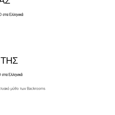
ΑΣ
 στα Ελληνικά
 ΤΗΣ
 στα Ελληνικά
δικτυακό μύθο των Backrooms