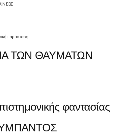
ΑΙΝΣΒΕ
ρική παράσταση
ΛΙΑ ΤΩΝ ΘΑΥΜΑΤΩΝ
επιστημονικής φαντασίας
 ΣΥΜΠΑΝΤΟΣ