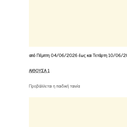
από Πέμπτη 04/06/2026 έως και Τετάρτη 10/06/
ΑΙΘΟΥΣΑ 1
Προβάλλεται η παιδική ταινία