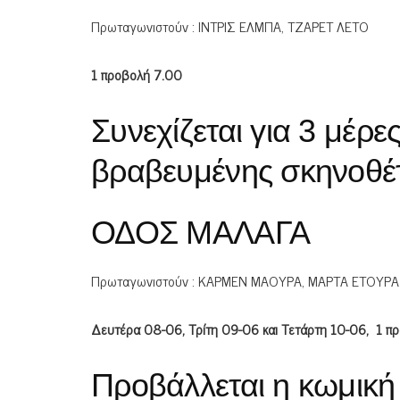
Πρωταγωνιστούν : ΙΝΤΡΙΣ ΕΛΜΠΑ, ΤΖΑΡΕΤ ΛΕΤΟ
1 προβολή 7.00
Συνεχίζεται για 3 μέρε
βραβευμένης σκηνοθέτ
ΟΔΟΣ ΜΑΛΑΓΑ
Πρωταγωνιστούν : ΚΑΡΜΕΝ ΜΑΟΥΡΑ, ΜΑΡΤΑ ΕΤΟΥΡΑ
Δευτέρα 08-06, Τρίτη 09-06 και Τετάρτη 10-06, 1 π
Προβάλλεται η κωμικ