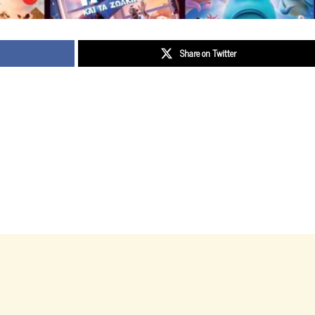
Share on Twitter