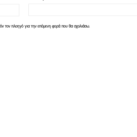
υτόν τον πλοηγό για την επόμενη φορά που θα σχολιάσω.