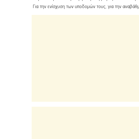
Για την ενίσχυση των υποδομών τους, για την αναβάθμ