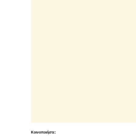
Κοινοποιήστε: