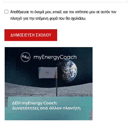
Αποθήκευσε το όνομά μου, email, και τον ιστότοπο μου σε αυτόν τον
πλοηγό για την επόμενη φορά που θα σχολιάσω.