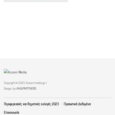
Copyright © 2021 Kozanimedia.gr |
Design by
AK&PARTNERS
Περιφερειακές και δημοτικές εκλογές 2023
Προσωπικά Δεδομένα
Επικοινωνία