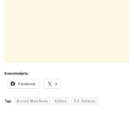
Κοινοποιήστε:
Facebook
X
Tags:
Δυτική Μακεδονία
Κοζάνη
Π.Ε. Κοζάνης