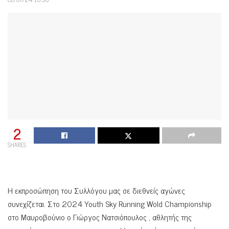
2
SHARES
Η εκπροσώπηση του Συλλόγου μας σε διεθνείς αγώνες
συνεχίζεται. Στο 2024 Youth Sky Running Wold Championship
στο Μαυροβούνιο ο Γιώργος Νατσιόπουλος , αθλητής της