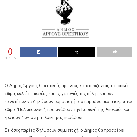
0
SHARES
Ο Δήμος Άργους Ορεστικού, τιμώντας και στηρίζοντας τα τοπικά
έθιμα, καλεί τις παρέες και τις γειτονιές της πόλης και των
κοινοτήτων να δηλώσουν συμμετοχή στο παραδοσιακό αποκριάτικο
έθιμο «Παλιαπούλιες», που ανάβουν την Κυριακή της Αποκριάς και
κρατούν ζωντανή τη λαϊκή μας παράδοση.
Σε όσες παρέες δηλώσουν συμμετοχή, ο Δήμος θα προσφέρει