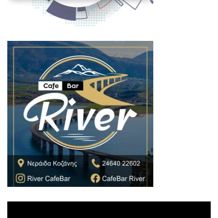
Πρόγραμμα
Αναπαραγωγής