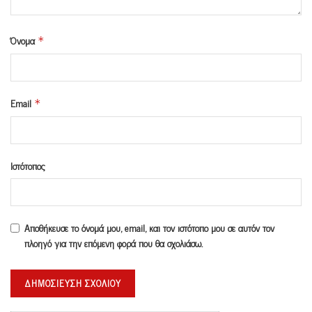
Όνομα
*
Email
*
Ιστότοπος
Αποθήκευσε το όνομά μου, email, και τον ιστότοπο μου σε αυτόν τον
πλοηγό για την επόμενη φορά που θα σχολιάσω.