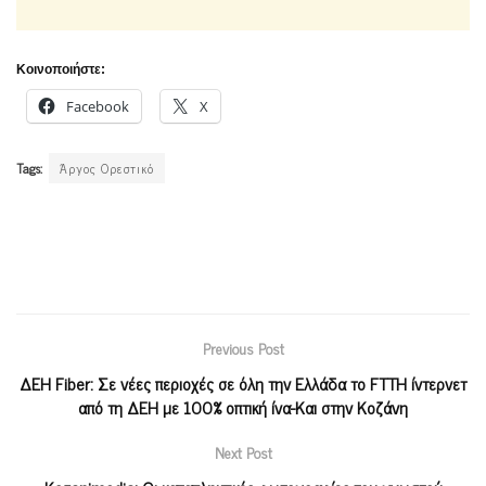
Κοινοποιήστε:
Facebook
X
Tags:
Άργος Ορεστικό
Previous Post
ΔΕΗ Fiber: Σε νέες περιοχές σε όλη την Ελλάδα το FTTH ίντερνετ
από τη ΔΕΗ με 100% οπτική ίνα-Και στην Κοζάνη
Next Post